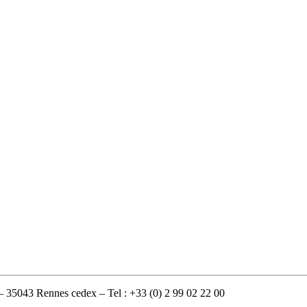
35043 Rennes cedex – Tel : +33 (0) 2 99 02 22 00