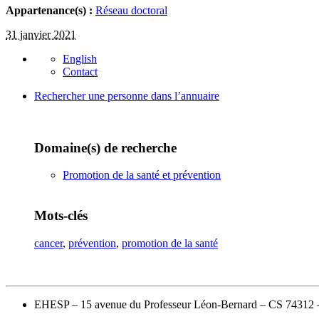
Appartenance(s) :
Réseau doctoral
31 janvier 2021
English
Contact
Rechercher une personne dans l’annuaire
Domaine(s) de recherche
Promotion de la santé et prévention
Mots-clés
cancer
,
prévention
,
promotion de la santé
EHESP – 15 avenue du Professeur Léon-Bernard – CS 74312 – 