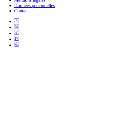
Mentions légales
Données personnelles
Contact