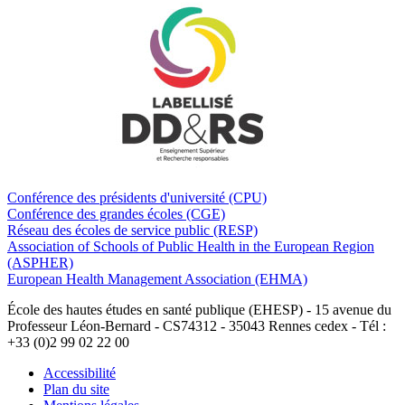
Conférence des présidents d'université (CPU)
Conférence des grandes écoles (CGE)
Réseau des écoles de service public (RESP)
Association of Schools of Public Health in the European Region
(ASPHER)
European Health Management Association (EHMA)
École des hautes études en santé publique (EHESP) - 15 avenue du
Professeur Léon-Bernard - CS74312 - 35043 Rennes cedex - Tél :
+33 (0)2 99 02 22 00
Accessibilité
Plan du site