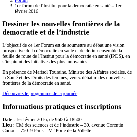
Forum
1er forum de l’Institut pour la démocratie en santé – 1er
février 2016
Dessiner les nouvelles frontières de la
démocratie et de l’industrie
L’objectif de ce 1er Forum est de soumettre au débat une vision
prospective de la démocratie en santé et de définir ensemble la
feuille de route de l’Institut pour la démocratie en santé (IPDS), en
s’inspirant des initiatives les plus innovantes.
En présence de Marisol Touraine, Ministre des Affaires sociales, de
la Santé et des Droits des femmes, venez débattre des nouvelles
frontières de la démocratie en santé.
Découvrez le programme de la journée
Informations pratiques et inscriptions
Date
: 1er février 2016, de 9h00 à 18h00
Lieu
: Cité des sciences et de l’industrie – 30, avenue Corentin
Cariou – 75019 Paris – M° Porte de la Villette