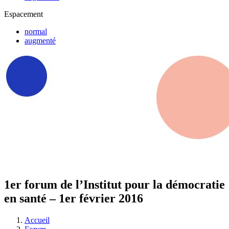
Espacement
normal
augmenté
1er forum de l’Institut pour la démocratie
en santé – 1er février 2016
Accueil