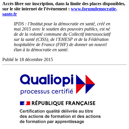
Accès libre sur inscription, dans la limite des places disponibles,
sur le site internet de l’événement :
www.forumdemocratie-
sante.fr
IPDS : l’Institut pour la démocratie en santé, créé en
mai 2015 avec le soutien des pouvoirs publics, est né
de de la volonté commune du Collectif interassociatif
sur la santé (CISS), de l’EHESP et de la Fédération
hospitalière de France (FHF) de donner un nouvel
élan à la démocratie en santé.
Publié le 18 décembre 2015