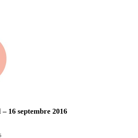
al – 16 septembre 2016
6