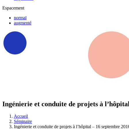
Espacement
normal
augmenté
Ingénierie et conduite de projets à l’hôpit
Accueil
Séminaire
Ingénierie et conduite de projets à l’hôpital – 16 septembre 201