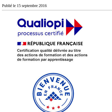
Publié le 15 septembre 2016