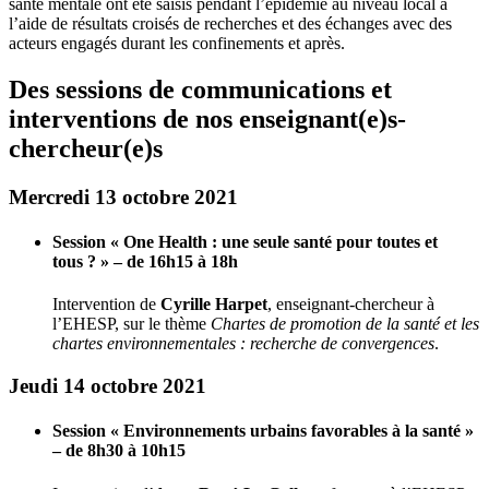
santé mentale ont été saisis pendant l’épidémie au niveau local à
l’aide de résultats croisés de recherches et des échanges avec des
acteurs engagés durant les confinements et après.
Des sessions de communications et
interventions de nos enseignant(e)s-
chercheur(e)s
Mercredi 13 octobre 2021
Session « One Health : une seule santé pour toutes et
tous ? » – de 16h15 à 18h
Intervention de
Cyrille Harpet
, enseignant-chercheur à
l’EHESP, sur le thème
Chartes de promotion de la santé et les
chartes environnementales : recherche de convergences
.
Jeudi 14 octobre 2021
Session « Environnements urbains favorables à la santé »
– de 8h30 à 10h15