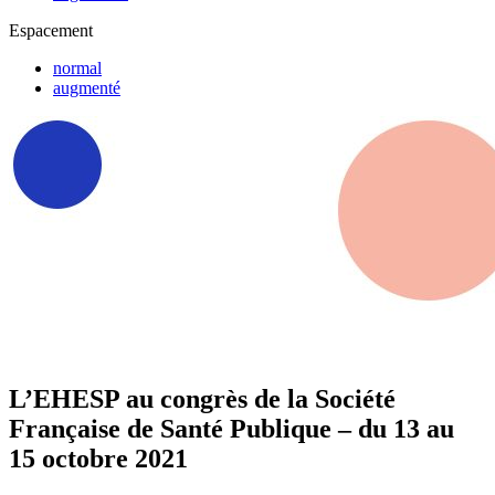
Espacement
normal
augmenté
L’EHESP au congrès de la Société
Française de Santé Publique – du 13 au
15 octobre 2021