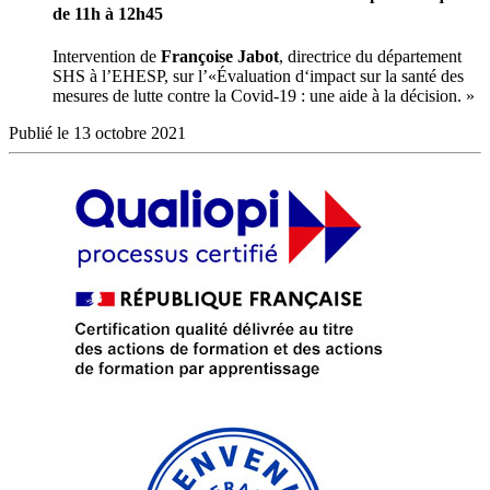
de 11h à 12h45
Intervention de
Françoise Jabot
, directrice du département
SHS à l’EHESP, sur l’«Évaluation d‘impact sur la santé des
mesures de lutte contre la Covid-19 : une aide à la décision. »
Publié le 13 octobre 2021