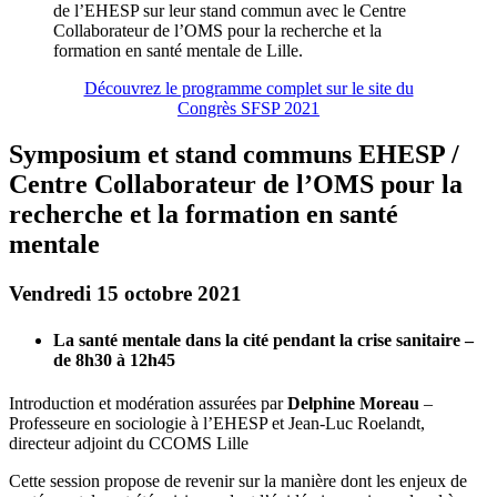
de l’EHESP sur leur stand commun avec le Centre
Collaborateur de l’OMS pour la recherche et la
formation en santé mentale de Lille.
Découvrez le programme complet sur le site du
Congrès SFSP 2021
Symposium et stand communs EHESP /
Centre Collaborateur de l’OMS pour la
recherche et la formation en santé
mentale
Vendredi 15 octobre 2021
La santé mentale dans la cité pendant la crise sanitaire –
de 8h30 à 12h45
Introduction et modération assurées par
Delphine Moreau
–
Professeure en sociologie à l’EHESP et Jean-Luc Roelandt,
directeur adjoint du CCOMS Lille
Cette session propose de revenir sur la manière dont les enjeux de