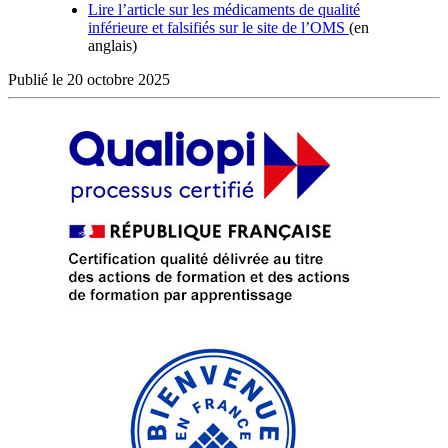
Lire l’article sur les médicaments de qualité
inférieure et falsifiés sur le site de l’OMS
(en
anglais)
Publié le 20 octobre 2025