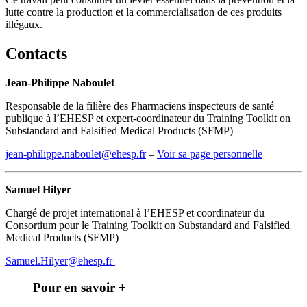
lutte contre la production et la commercialisation de ces produits
illégaux.
Contacts
Jean-Philippe Naboulet
Responsable de la filière des Pharmaciens inspecteurs de santé
publique à l’EHESP et expert-coordinateur du Training Toolkit on
Substandard and Falsified Medical Products (SFMP)
jean-philippe.naboulet@ehesp.fr
–
Voir sa page personnelle
Samuel Hilyer
Chargé de projet international à l’EHESP et coordinateur du
Consortium pour le Training Toolkit on Substandard and Falsified
Medical Products (SFMP)
Samuel.Hilyer@ehesp.fr
Pour en savoir +