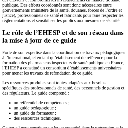
publique. Des efforts coordonnés sont donc nécessaires entre
gouvernements (ministère de la santé, douanes, forces de l’ordre et
justice), professionnels de santé et fabricants pour faire respecter les
réglementations et sensibiliser les publics aux mesures de sécurité.
Le rôle de l’EHESP et de son réseau dans
la mise à jour de ce guide
Forte de son expertise dans la coordination de travaux pédagogiques
à l’international, et en tant qu’établissement de référence pour la
formation des pharmaciens inspecteurs de santé publique en France,
l’EHESP a constitué un consortium d’établissements universitaires
pour mener les travaux de refondation de ce guide.
Les ressources produites sont toutes adaptées aux besoins
spécifiques des professionnels de santé, des personnels de gestion et
des régulateurs. Le guide comprend :
un référentiel de compétences ;
un guide pédagogique ;
un guide du formateur ;
des ressources techniques.
Ce travail peut constituer un levier essentiel dans la prévention et la