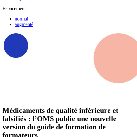
Espacement
normal
augmenté
Médicaments de qualité inférieure et
falsifiés : l’OMS publie une nouvelle
version du guide de formation de
formateurs