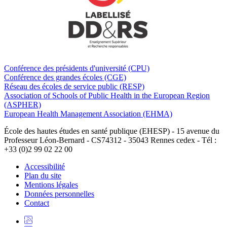
Conférence des présidents d'université (CPU)
Conférence des grandes écoles (CGE)
Réseau des écoles de service public (RESP)
Association of Schools of Public Health in the European Region
(ASPHER)
European Health Management Association (EHMA)
École des hautes études en santé publique (EHESP) - 15 avenue du
Professeur Léon-Bernard - CS74312 - 35043 Rennes cedex - Tél :
+33 (0)2 99 02 22 00
Accessibilité
Plan du site
Mentions légales
Données personnelles
Contact