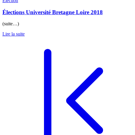
Election
Élections Université Bretagne Loire 2018
(suite…)
Lire la suite