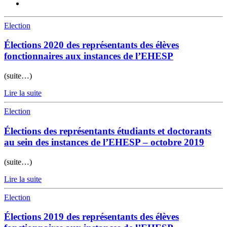
Election
Élections 2020 des représentants des élèves
fonctionnaires aux instances de l’EHESP
(suite…)
Lire la suite
Election
Élections des représentants étudiants et doctorants
au sein des instances de l’EHESP – octobre 2019
(suite…)
Lire la suite
Election
Élections 2019 des représentants des élèves