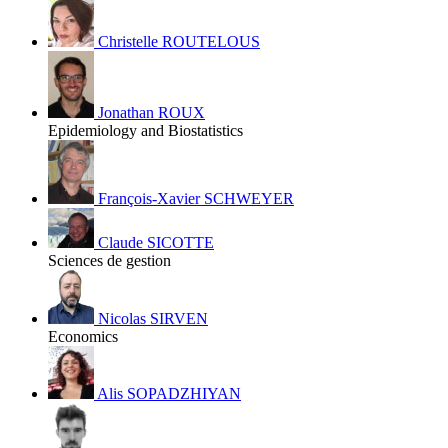
Christelle ROUTELOUS
Jonathan ROUX
Epidemiology and Biostatistics
François-Xavier SCHWEYER
Claude SICOTTE
Sciences de gestion
Nicolas SIRVEN
Economics
Alis SOPADZHIYAN