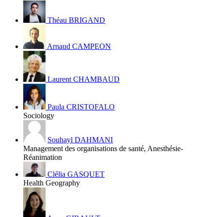
Théau BRIGAND
Arnaud CAMPEON
Laurent CHAMBAUD
Paula CRISTOFALO
Sociology
Souhayl DAHMANI
Management des organisations de santé, Anesthésie-
Réanimation
Clélia GASQUET
Health Geography