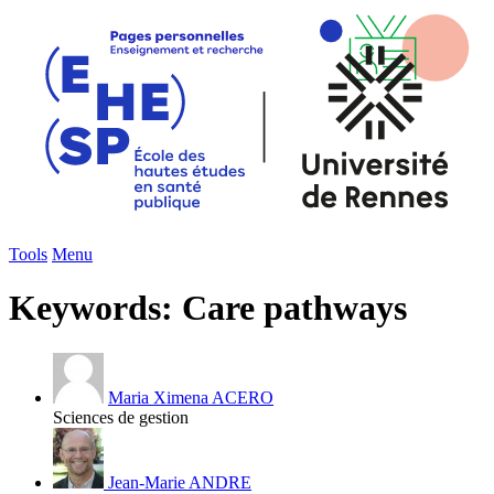
Tools
Menu
Keywords: Care pathways
Maria Ximena ACERO
Sciences de gestion
Jean-Marie ANDRE