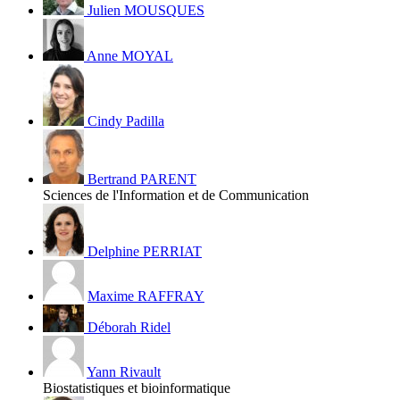
Julien MOUSQUES
Anne MOYAL
Cindy Padilla
Bertrand PARENT
Sciences de l'Information et de Communication
Delphine PERRIAT
Maxime RAFFRAY
Déborah Ridel
Yann Rivault
Biostatistiques et bioinformatique