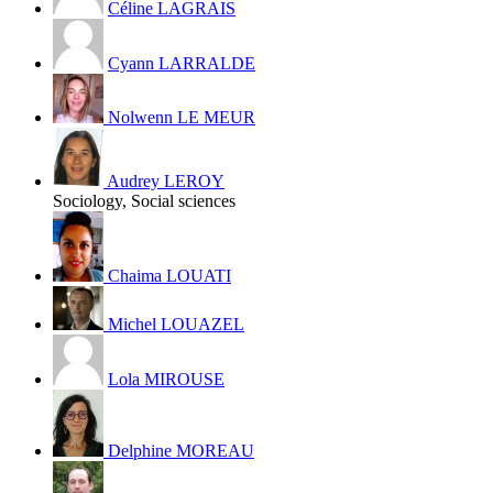
Céline LAGRAIS
Cyann LARRALDE
Nolwenn LE MEUR
Audrey LEROY
Sociology, Social sciences
Chaima LOUATI
Michel LOUAZEL
Lola MIROUSE
Delphine MOREAU