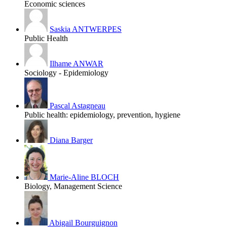
Economic sciences
Saskia ANTWERPES
Public Health
Ilhame ANWAR
Sociology - Epidemiology
Pascal Astagneau
Public health: epidemiology, prevention, hygiene
Diana Barger
Marie-Aline BLOCH
Biology, Management Science
Abigail Bourguignon