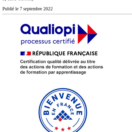
Publié le 7 septembre 2022