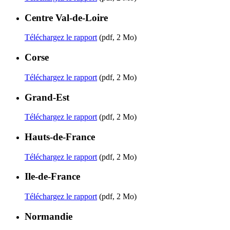
Centre Val-de-Loire
Téléchargez le rapport
(pdf, 2 Mo)
Corse
Téléchargez le rapport
(pdf, 2 Mo)
Grand-Est
Téléchargez le rapport
(pdf, 2 Mo)
Hauts-de-France
Téléchargez le rapport
(pdf, 2 Mo)
Ile-de-France
Téléchargez le rapport
(pdf, 2 Mo)
Normandie