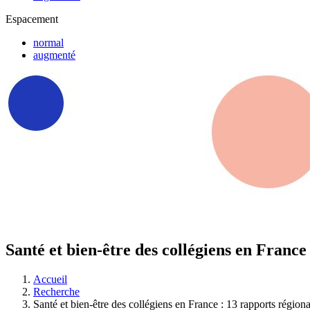
Espacement
normal
augmenté
Santé et bien-être des collégiens en Franc
Accueil
Recherche
Santé et bien-être des collégiens en France : 13 rapports régi