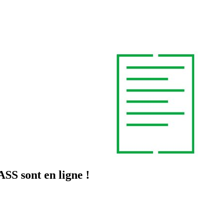
SS sont en ligne !