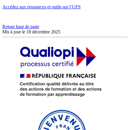
Accédez aux ressources et outils sur l’UFS
Retour haut de page
Mis à jour le 18 décembre 2025