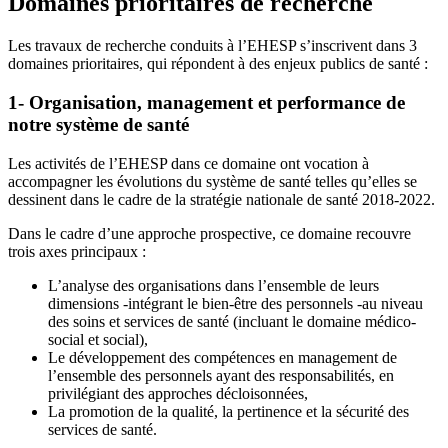
Domaines prioritaires de recherche
Les travaux de recherche conduits à l’EHESP s’inscrivent dans 3
domaines prioritaires, qui répondent à des enjeux publics de santé :
1- Organisation, management et performance de
notre système de santé
Les activités de l’EHESP dans ce domaine ont vocation à
accompagner les évolutions du système de santé telles qu’elles se
dessinent dans le cadre de la stratégie nationale de santé 2018-2022.
Dans le cadre d’une approche prospective, ce domaine recouvre
trois axes principaux :
L’analyse des organisations dans l’ensemble de leurs
dimensions -intégrant le bien-être des personnels -au niveau
des soins et services de santé (incluant le domaine médico-
social et social),
Le développement des compétences en management de
l’ensemble des personnels ayant des responsabilités, en
privilégiant des approches décloisonnées,
La promotion de la qualité, la pertinence et la sécurité des
services de santé.