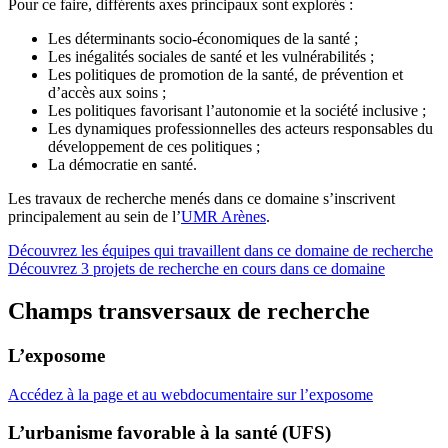
Pour ce faire, différents axes principaux sont explorés :
Les déterminants socio-économiques de la santé ;
Les inégalités sociales de santé et les vulnérabilités ;
Les politiques de promotion de la santé, de prévention et
d’accès aux soins ;
Les politiques favorisant l’autonomie et la société inclusive ;
Les dynamiques professionnelles des acteurs responsables du
développement de ces politiques ;
La démocratie en santé.
Les travaux de recherche menés dans ce domaine s’inscrivent
principalement au sein de l’
UMR Arènes
.
Découvrez les équipes qui travaillent dans ce domaine de recherche
Découvrez 3 projets de recherche en cours dans ce domaine
Champs transversaux de recherche
L’exposome
Accédez à la page et au webdocumentaire sur l’exposome
L’urbanisme favorable à la santé (UFS)