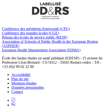
Conférence des présidents d'université (CPU)
Conférence des grandes écoles (CGE)
Réseau des écoles de service public (RESP)
Association of Schools of Public Health in the European Region
(ASPHER)
European Health Management Association (EHMA)
École des hautes études en santé publique (EHESP) - 15 avenue du
Professeur Léon-Bernard - CS74312 - 35043 Rennes cedex - Tél :
+33 (0)2 99 02 22 00
Accessibilité
Plan du site
Mentions légales
Données personnelles
Contact