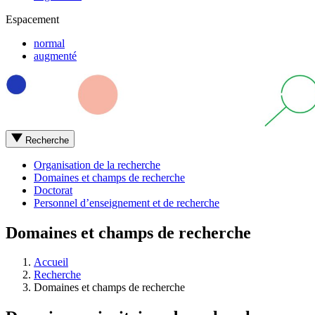
Espacement
normal
augmenté
Recherche
Organisation de la recherche
Domaines et champs de recherche
Doctorat
Personnel d’enseignement et de recherche
Domaines et champs de recherche
Accueil
Recherche
Domaines et champs de recherche