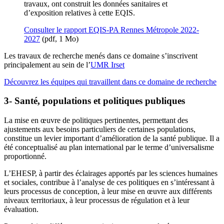
travaux, ont construit les données sanitaires et
d’exposition relatives à cette EQIS.
Consulter le rapport EQIS-PA Rennes Métropole 2022-
2027
(pdf, 1 Mo)
Les travaux de recherche menés dans ce domaine s’inscrivent
principalement au sein de l’
UMR Irset
Découvrez les équipes qui travaillent dans ce domaine de recherche
3- Santé, populations et politiques publiques
La mise en œuvre de politiques pertinentes, permettant des
ajustements aux besoins particuliers de certaines populations,
constitue un levier important d’amélioration de la santé publique. Il a
été conceptualisé au plan international par le terme d’universalisme
proportionné.
L’EHESP, à partir des éclairages apportés par les sciences humaines
et sociales, contribue à l’analyse de ces politiques en s’intéressant à
leurs processus de conception, à leur mise en œuvre aux différents
niveaux territoriaux, à leur processus de régulation et à leur
évaluation.