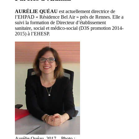
AURÉLIE QUÉAU
est actuellement directrice de
l’EHPAD « Résidence Bel Air » près de Rennes. Elle a
suivi la formation de Directeur d’établissement
sanitaire, social et médico-social (D3S promotion 2014-
2015) à l’EHESP.
Aurélie Quéau, 2017 – Photo :