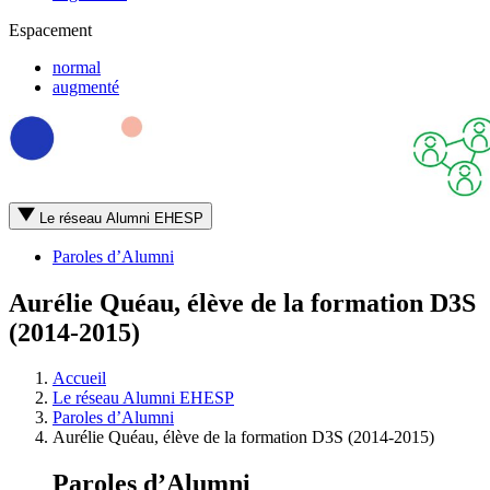
Espacement
normal
augmenté
Le réseau Alumni EHESP
Paroles d’Alumni
Aurélie Quéau, élève de la formation D3S
(2014-2015)
Accueil
Le réseau Alumni EHESP
Paroles d’Alumni
Aurélie Quéau, élève de la formation D3S (2014-2015)
Paroles d’Alumni